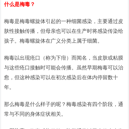
什么是梅毒？
梅毒是梅毒螺旋体引起的一种细菌感染，主要通过皮
肤性接触传播，但母亲也可以在生产时将感染传染给
孩子。梅毒螺旋体在广义分类上属于细菌。
梅毒以出现疮口（称为下疳）而闻名，当皮肤或粘膜
与这些疮口接触时可能会传播。虽然早期梅毒可以治
愈，但这种感染可以在初次感染后在体内停留数十
年。
那么梅毒是什么样子的呢？梅毒感染有四个阶段，通
常与不同的身体症状相关。