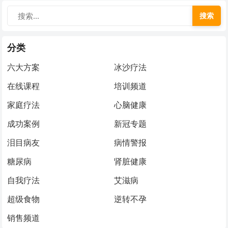
搜索
分类
六大方案
冰沙疗法
在线课程
培训频道
家庭疗法
心脑健康
成功案例
新冠专题
泪目病友
病情警报
糖尿病
肾脏健康
自我疗法
艾滋病
超级食物
逆转不孕
销售频道