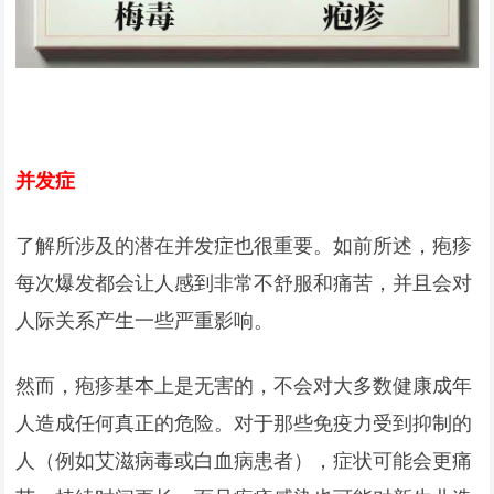
并发症
了解所涉及的潜在并发症也很重要。如前所述，疱疹
每次爆发都会让人感到非常不舒服和痛苦，并且会对
人际关系产生一些严重影响。
然而，疱疹基本上是无害的，不会对大多数健康成年
人造成任何真正的危险。对于那些免疫力受到抑制的
人（例如艾滋病毒或白血病患者），症状可能会更痛