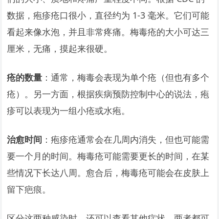
数据，疱疹疮口很小，直径约为 1-3 毫米。它们可能
看起来像水泡，并且非常疼痛。梅毒疮的大小可达三
厘米，无痛，摸起来很硬。
疮的数量
：通常，梅毒会表现为单个疮（但也有多个
疮）。另一方面，根据疾病预防控制中心的说法，疱
疹可以表现为一组小疮或水疱。
治愈时间
：疱疹疮通常会在几周内消失，但也可能需
要一个月的时间。梅毒疮可能需要更长的时间，在某
些情况下长达八周。愈合后，梅毒疮可能会在皮肤上
留下疤痕。
区分这两种感染时，还可以查看其他症状。两者都可