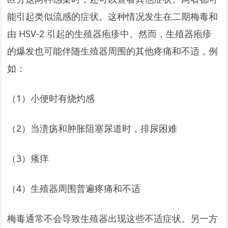
能引起类似流感的症状。这种情况发生在二期梅毒和
由 HSV-2 引起的生殖器疱疹中。然而，生殖器疱疹
的爆发也可能伴随生殖器周围的其他疼痛和不适，例
如：
（1）小便时有烧灼感
（2）当溃疡和肿胀阻塞尿道时，排尿困难
（3）瘙痒
（4）生殖器周围普遍疼痛和不适
梅毒通常不会导致生殖器出现这些不适症状。另一方