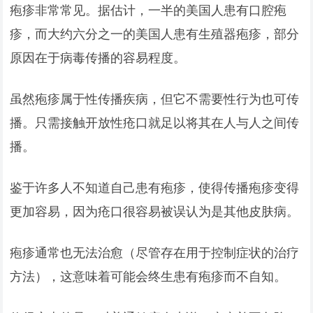
疱疹非常常见。据估计，一半的美国人患有口腔疱
疹，而大约六分之一的美国人患有生殖器疱疹，部分
原因在于病毒传播的容易程度。
虽然疱疹属于性传播疾病，但它不需要性行为也可传
播。只需接触开放性疮口就足以将其在人与人之间传
播。
鉴于许多人不知道自己患有疱疹，使得传播疱疹变得
更加容易，因为疮口很容易被误认为是其他皮肤病。
疱疹通常也无法治愈（尽管存在用于控制症状的治疗
方法），这意味着可能会终生患有疱疹而不自知。