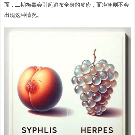
面，二期梅毒会引起遍布全身的皮疹，而疱疹则不会
出现这种情况。