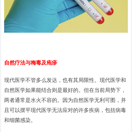
自然疗法与梅毒及疱疹
现代医学不管多么发达，也有其局限性。现代医学和
自然医学如果能结合则是最好的。但在当前局势下，
两者通常是水火不容的。因为自然医学无利可图，并
且可以摆平现代医学无法应对的许多疾病，包括病毒
和细菌感染。