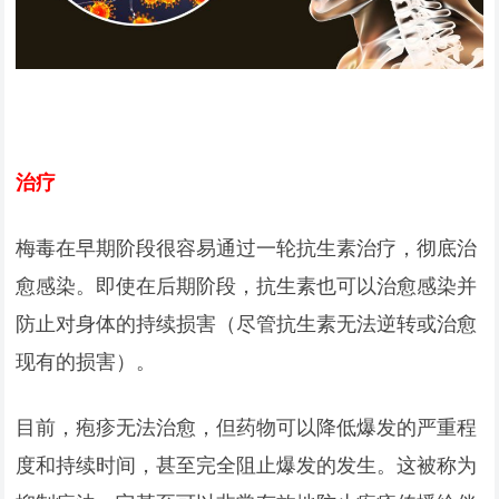
治疗
梅毒在早期阶段很容易通过一轮抗生素治疗，彻底治
愈感染。即使在后期阶段，抗生素也可以治愈感染并
防止对身体的持续损害（尽管抗生素无法逆转或治愈
现有的损害）。
目前，疱疹无法治愈，但药物可以降低爆发的严重程
度和持续时间，甚至完全阻止爆发的发生。这被称为