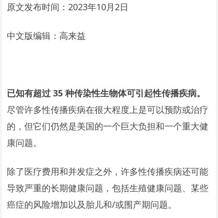
原文发布时间：2023年10月2日
中文版编辑：高来益
已知有超过 35 种传染性生物体可引起性传播疾病。
尽管许多性传播疾病在很大程度上是可以预防或治疗
的，但它们仍然是美国的一个巨大负担和一个重大健
康问题。
除了医疗费用和并发症之外，许多性传播疾病还可能
导致严重的长期健康问题，包括生殖健康问题、某些
癌症的风险增加以及胎儿和/或围产期问题。