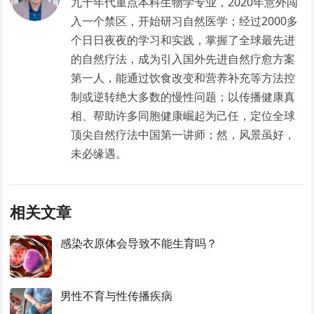
九十年代重点本科生物学专业，2020年意外闯
入一个禁区，开始研习自然医学；经过2000多
个日日夜夜的学习和实践，掌握了全球最先进
的自然疗法，成为引入国外先进自然疗愈方案
第一人，能通过饮食改变和营养补充等方法控
制或逆转绝大多数的慢性问题；以传播健康真
相、帮助许多同胞健康崛起为己任，定位全球
顶尖自然疗法中国第一讲师；然，风景虽好，
未必缘遇。
相关文章
感染衣原体会导致不能生育吗？
男性不育与性传播疾病