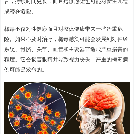
苦，持续时间更长，而且疱疹感染也可能对新生儿造
成潜在危险。
梅毒不仅对性健康而且对整体健康带来一些严重危
险。如果不及时治疗，梅毒感染可能会发展到对神经
系统、骨骼、关节、血管和主要器官造成严重损害的
程度。它会损害眼睛并导致视力丧失。严重的梅毒病
例可能是致命的。