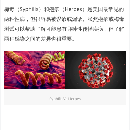
梅毒（Syphilis）和疱疹（Herpes）是美国最常见的
两种性病，但很容易被误诊或漏诊。虽然疱疹或梅毒
测试可以帮助了解可能患有哪种性传播疾病，但了解
两种感染之间的差异也很重要。
Syphilis Vs Herpes