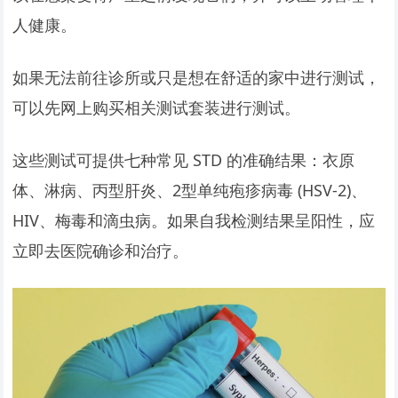
人健康。
如果无法前往诊所或只是想在舒适的家中进行测试，
可以先网上购买相关测试套装进行测试。
这些测试可提供七种常见 STD 的准确结果：衣原
体、淋病、丙型肝炎、2型单纯疱疹病毒 (HSV-2)、
HIV、梅毒和滴虫病。如果自我检测结果呈阳性，应
立即去医院确诊和治疗。