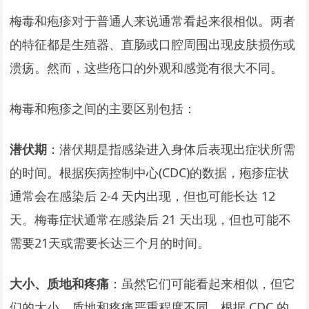
梅毒和疱疹对于普通人来说通常看起来很相似。两者
的特征都是生殖器、直肠或口腔周围出现皮肤损伤或
溃疡。然而，这些疮口的外观和感觉有很大不同。
梅毒和疱疹之间的主要区别包括：
潜伏期
：潜伏期是指感染进入身体后表现出症状所需
的时间。根据疾病控制中心(CDC)的数据，疱疹症状
通常会在感染后 2-4 天内出现，但也可能长达 12
天。梅毒症状通常在感染后 21 天出现，但也可能不
需要21天或需要长达三个月的时间。
大小、质地和疼痛
：虽然它们可能看起来相似，但它
们的大小、质地和疼痛严重程度不同。根据 CDC 的