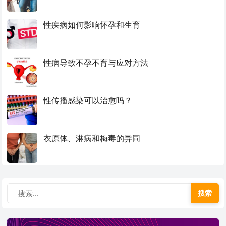
性疾病如何影响怀孕和生育
性病导致不孕不育与应对方法
性传播感染可以治愈吗？
衣原体、淋病和梅毒的异同
搜索