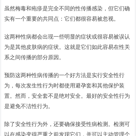
虽然梅毒和疱疹是完全不同的性传播感染，但它们确
实有一个重要的共同点：它们都很容易被忽视。
这两种性病都会出现一些明显的症状或很容易被误认
为是其他皮肤病的症状。这就是它们如此容易在性关
系之间传播的部分原因。
预防这两种性病传播的一个好方法是实行安全性行
为，每次发生性行为时都使用避孕套和其他保护装
置。然而，安全套不是绝对安全。最好的安全性行为
是避免不洁性行为。
除了安全性行为外，还要确保接受性病检测。检测可
以在感染变得严重之前发现它们，并可以主动管理个