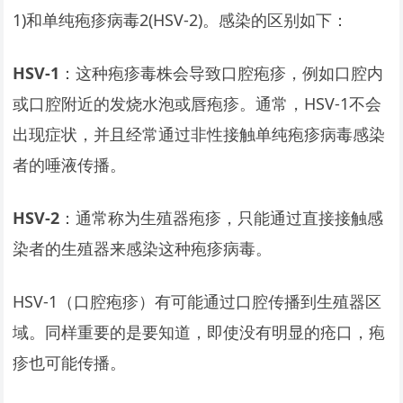
1)和单纯疱疹病毒2(HSV-2)。感染的区别如下：
HSV-1
：这种疱疹毒株会导致口腔疱疹，例如口腔内
或口腔附近的发烧水泡或唇疱疹。通常，HSV-1不会
出现症状，并且经常通过非性接触单纯疱疹病毒感染
者的唾液传播。
HSV-2
：通常称为生殖器疱疹，只能通过直接接触感
染者的生殖器来感染这种疱疹病毒。
HSV-1（口腔疱疹）有可能通过口腔传播到生殖器区
域。同样重要的是要知道，即使没有明显的疮口，疱
疹也可能传播。