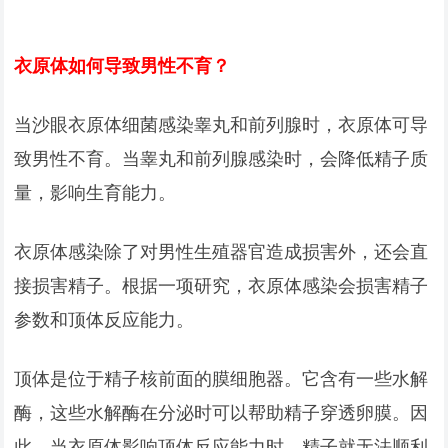
衣原体如何导致男性不育？
当沙眼衣原体细菌感染睾丸和前列腺时，衣原体可导
致男性不育。当睾丸和前列腺感染时，会降低精子质
量，影响生育能力。
衣原体感染除了对男性生殖器官造成损害外，还会直
接损害精子。根据一项研究，衣原体感染会损害精子
参数和顶体反应能力。
顶体是位于精子核前面的膜细胞器。它含有一些水解
酶，这些水解酶在分泌时可以帮助精子穿透卵膜。因
此，当衣原体影响顶体反应能力时，精子就无法顺利