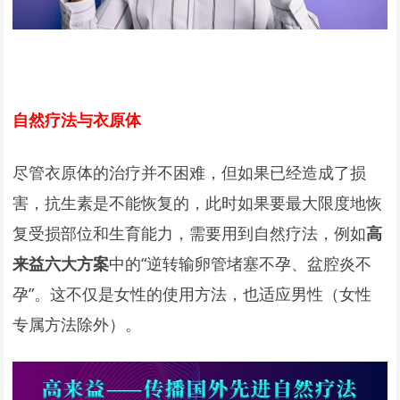
自然疗法与衣原体
尽管衣原体的治疗并不困难，但如果已经造成了损
害，抗生素是不能恢复的，此时如果要最大限度地恢
复受损部位和生育能力，需要用到自然疗法，例如
高
来益六大方案
中的“逆转输卵管堵塞不孕、盆腔炎不
孕”。这不仅是女性的使用方法，也适应男性（女性
专属方法除外）。