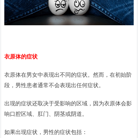
衣原体的症状
衣原体在男女中表现出不同的症状。然而，在初始阶
段，男性患者通常不会表现出任何症状。
出现的症状还取决于受影响的区域，因为衣原体会影
响口腔区域、肛门、阴茎或阴道。
如果出现症状，男性的症状包括：