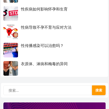
性疾病如何影响怀孕和生育
性病导致不孕不育与应对方法
性传播感染可以治愈吗？
衣原体、淋病和梅毒的异同
搜索