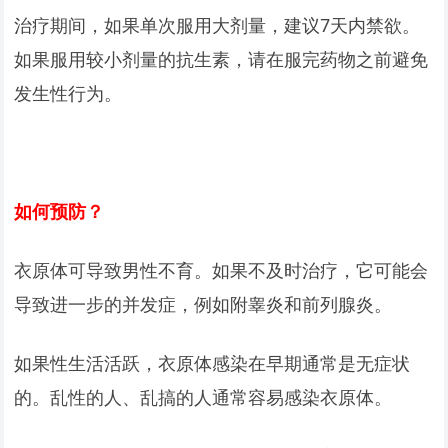
治疗期间，如果单次服用大剂量，建议7天内禁欲。
如果服用较小剂量的抗生素，请在服完药物之前避免
发生性行为。
如何预防？
衣原体可导致男性不育。如果不及时治疗，它可能会
导致进一步的并发症，例如附睾炎和前列腺炎。
如果性生活活跃，衣原体感染在早期通常是无症状
的。乱性的人、乱搞的人通常容易感染衣原体。