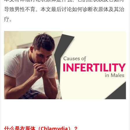
导致男性不育。本文最后讨论如何诊断衣原体及其治
疗。
什么是衣原体（Chlamydia）？