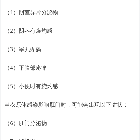
（1）阴茎异常分泌物
（2）阴茎有烧灼感
（3）睾丸疼痛
（4）下腹部疼痛
（5）小便时有烧灼感
当衣原体感染影响肛门时，可能会出现以下症状：
（6）肛门分泌物