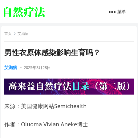
菜单
首页
艾滋病
男性衣原体感染影响生育吗？
艾滋病
2025年3月28日
来源：美国健康网站Semichealth
作者：Oluoma Vivian Aneke博士