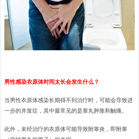
男性感染衣原体时间太长会发生什么？
当男性衣原体感染长期得不到治疗时，可能会导致进
一步的并发症，其中最常见的是睾丸肿胀和触痛。
此外，未经治疗的衣原体可能导致附睾炎，即附睾