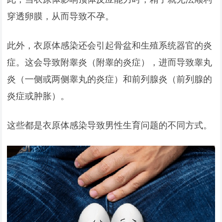
穿透卵膜，从而导致不孕。
此外，衣原体感染还会引起骨盆和生殖系统器官的炎
症。这会导致附睾炎（附睾的炎症），进而导致睾丸
炎（一侧或两侧睾丸的炎症）和前列腺炎（前列腺的
炎症或肿胀）。
这些都是衣原体感染导致男性生育问题的不同方式。