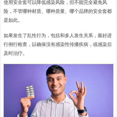
使用安全套可以降低感染风险，但不能完全避免风
险，不管哪种材质、哪种质量、哪个品牌的安全套都
是如此。
如果发生了乱性行为，包括和多人发生关系，最好进
行例行检查，以确保没有感染性传播疾病，或感染后
及时治疗。