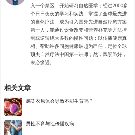
入一个禁区，开始研习自然医学；经过2000多
个日日夜夜的学习和实践，掌握了全球最先进
的自然疗法，成为引入国外先进自然疗愈方案
第一人，能通过饮食改变和营养补充等方法控
制或逆转绝大多数的慢性问题；以传播健康真
相、帮助许多同胞健康崛起为己任，定位全球
顶尖自然疗法中国第一讲师；然，风景虽好，
未必缘遇。
相关文章
感染衣原体会导致不能生育吗？
男性不育与性传播疾病