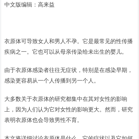
中文版编辑：高来益
衣原体可导致女人和男人不孕。它是最常见的性传播
疾病之一。它也可以从母亲传染给未出生的婴儿。
由于衣原体感染者往往无症状，特别是在感染早期，
感染更容易从一个人传播到另一个人。
大多数关于衣原体的研究都集中在其对女性的影响
上，因为人们认为它对女性的影响更大。然而，研究
表明衣原体也会导致男性不育。
本文将详细讨论衣原体是什么、它的症状以及它如何