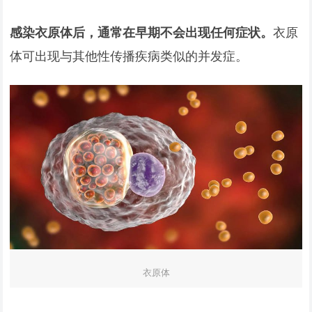
感染衣原体后，通常在早期不会出现任何症状。
衣原
体可出现与其他性传播疾病类似的并发症。
衣原体