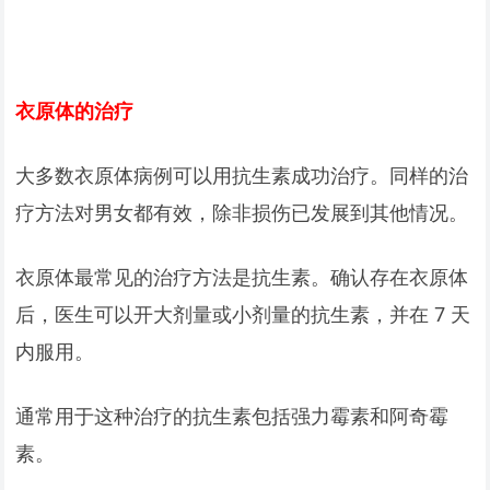
衣原体的治疗
大多数衣原体病例可以用抗生素成功治疗。同样的治
疗方法对男女都有效，除非损伤已发展到其他情况。
衣原体最常见的治疗方法是抗生素。确认存在衣原体
后，医生可以开大剂量或小剂量的抗生素，并在 7 天
内服用。
通常用于这种治疗的抗生素包括强力霉素和阿奇霉
素。