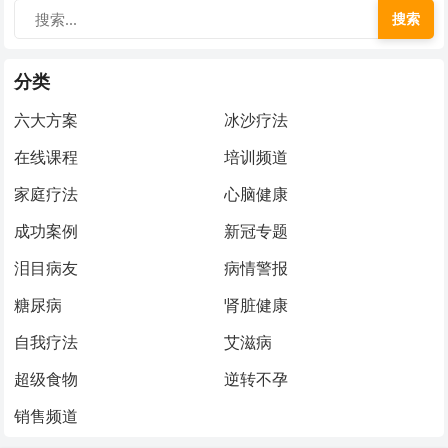
搜索
分类
六大方案
冰沙疗法
在线课程
培训频道
家庭疗法
心脑健康
成功案例
新冠专题
泪目病友
病情警报
糖尿病
肾脏健康
自我疗法
艾滋病
超级食物
逆转不孕
销售频道