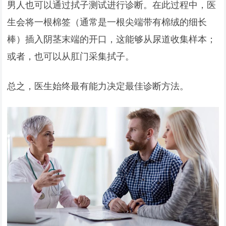
男人也可以通过拭子测试进行诊断。在此过程中，医
生会将一根棉签（通常是一根尖端带有棉绒的细长
棒）插入阴茎末端的开口，这能够从尿道收集样本；
或者，也可以从肛门采集拭子。
总之，医生始终最有能力决定最佳诊断方法。