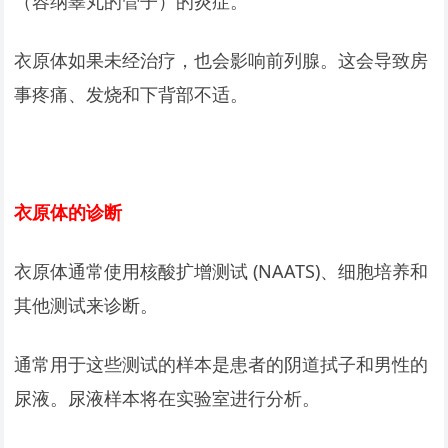
（容纳睾丸的管子）的炎症。
衣原体如果未经治疗，也会影响前列腺。这会导致房
事疼痛、发烧和下背部不适。
衣原体的诊断
衣原体通常使用核酸扩增测试 (NAATS)、细胞培养和
其他测试来诊断。
通常用于这些测试的样本是患者的阴道拭子和男性的
尿液。尿液样本将在实验室进行分析。