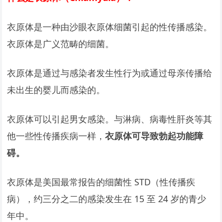
衣原体是一种由沙眼衣原体细菌引起的性传播感染。
衣原体是广义范畴的细菌。
衣原体是通过与感染者发生性行为或通过母亲传播给
未出生的婴儿而感染的。
衣原体可以引起男女感染。与淋病、病毒性肝炎等其
他一些性传播疾病一样，
衣原体可导致勃起功能障
碍。
衣原体是美国最常报告的细菌性 STD（性传播疾
病），约三分之二的感染发生在 15 至 24 岁的青少
年中。