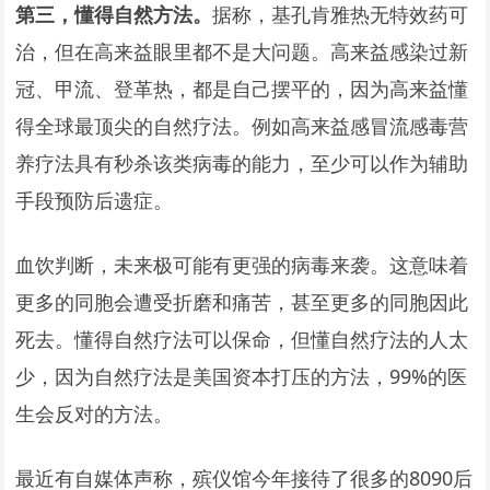
第三，懂得自然方法。
据称，基孔肯雅热无特效药可
治，但在高来益眼里都不是大问题。高来益感染过新
冠、甲流、登革热，都是自己摆平的，因为高来益懂
得全球最顶尖的自然疗法。例如高来益感冒流感毒营
养疗法具有秒杀该类病毒的能力，至少可以作为辅助
手段预防后遗症。
血饮判断，未来极可能有更强的病毒来袭。这意味着
更多的同胞会遭受折磨和痛苦，甚至更多的同胞因此
死去。懂得自然疗法可以保命，但懂自然疗法的人太
少，因为自然疗法是美国资本打压的方法，99%的医
生会反对的方法。
最近有自媒体声称，殡仪馆今年接待了很多的8090后