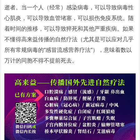
逝者。当一个人（经常）感染病毒，可以导致病毒性
心肌炎，可以导致血管堵塞，可以损伤免疫系统。随
着时间的推移，可以导致猝死和其他严重疾病。如果
不懂得高来益传播的自然疗法（尤其是可以应对几乎
所有常规病毒的“感冒流感营养疗法”），意味着数以
万计的同胞不得不提前死去。