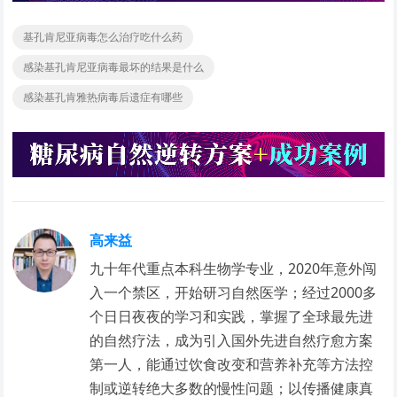
基孔肯尼亚病毒怎么治疗吃什么药
感染基孔肯尼亚病毒最坏的结果是什么
感染基孔肯雅热病毒后遗症有哪些
高来益
九十年代重点本科生物学专业，2020年意外闯
入一个禁区，开始研习自然医学；经过2000多
个日日夜夜的学习和实践，掌握了全球最先进
的自然疗法，成为引入国外先进自然疗愈方案
第一人，能通过饮食改变和营养补充等方法控
制或逆转绝大多数的慢性问题；以传播健康真