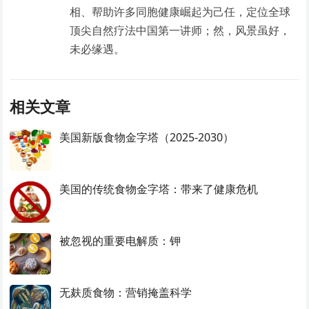
相、帮助许多同胞健康崛起为己任，定位全球
顶尖自然疗法中国第一讲师；然，风景虽好，
未必缘遇。
相关文章
美国新版食物金字塔（2025-2030）
美国的传统食物金字塔：带来了健康危机
被忽视的重要电解质：钾
无麸质食物：营销掩盖科学