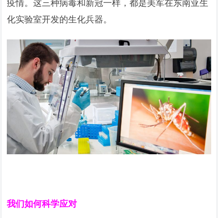
疫情。这三种病毒和新冠一样，都是美军在东南亚生
化实验室开发的生化兵器。
我们如何科学应对