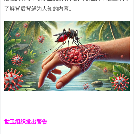
了解背后背鲜为人知的内幕。
世卫组织发出警告