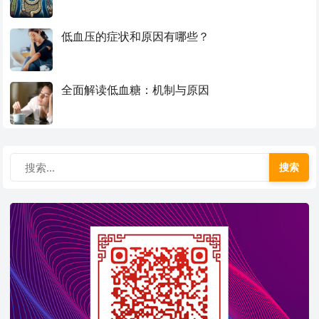
低血压的症状和原因有哪些？
全面解读低血糖：机制与原因
搜索