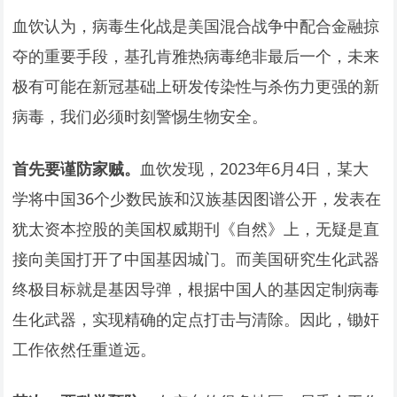
血饮认为，病毒生化战是美国混合战争中配合金融掠
夺的重要手段，基孔肯雅热病毒绝非最后一个，未来
极有可能在新冠基础上研发传染性与杀伤力更强的新
病毒，我们必须时刻警惕生物安全。
首先要谨防家贼。
血饮发现，2023年6月4日，某大
学将中国36个少数民族和汉族基因图谱公开，发表在
犹太资本控股的美国权威期刊《自然》上，无疑是直
接向美国打开了中国基因城门。而美国研究生化武器
终极目标就是基因导弹，根据中国人的基因定制病毒
生化武器，实现精确的定点打击与清除。因此，锄奸
工作依然任重道远。