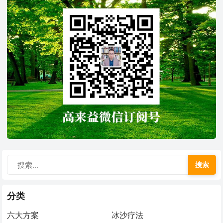
搜索
分类
六大方案
冰沙疗法