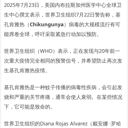
2025年7月23日，美国内布拉斯加州医学中心全球卫
生中心撰文表示，世界卫生组织7月22日警告称，基
孔肯雅热（
Chikungunya
）病毒的大规模流行有可
能席卷全球，呼吁采取紧急行动加以预防。
世界卫生组织（WHO）表示，正在发现与20年前一
次重大疫情完全相同的预警信号，并希望防止再次发
生基孔肯雅热疫情。
基孔肯雅热是一种蚊子传播的病毒性疾病，会引起发
烧和严重的关节疼痛，通常会使人衰弱。在某些情况
下，它可能是致命的。
世界卫生组织的Diana Rojas Alvarez（戴安娜 ·罗哈