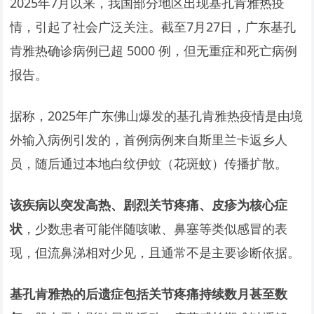
2025年7月以来，我国部分地区出现基孔肯雅热疫
情，引起了社会广泛关注。截至7月27日，广东基孔
肯雅热确诊病例已超 5000 例，但无重症和死亡病例
报告。
据称，2025年广东佛山爆发的基孔肯雅热疫情是由境
外输入病例引发的，首例病例来自斯里兰卡返乡人
员，随后通过本地白纹伊蚊（花斑蚊）传播扩散。
该疾病以突发高热、剧烈关节疼痛、皮疹为核心症
状
，少数患者可能伴随咳嗽、鼻塞等类似感冒的表
现，但流鼻涕相对少见，且通常不是主要诊断依据。
基孔肯雅热的后遗症包括关节疼痛持续数月甚至数