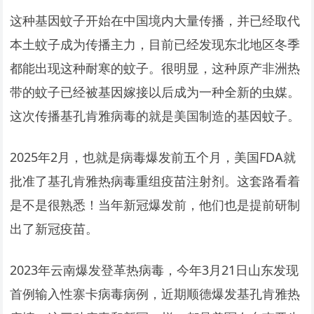
这种基因蚊子开始在中国境内大量传播，并已经取代
本土蚊子成为传播主力，目前已经发现东北地区冬季
都能出现这种耐寒的蚊子。很明显，这种原产非洲热
带的蚊子已经被基因嫁接以后成为一种全新的虫媒。
这次传播基孔肯雅病毒的就是美国制造的基因蚊子。
2025年2月，也就是病毒爆发前五个月，美国FDA就
批准了基孔肯雅热病毒重组疫苗注射剂。这套路看着
是不是很熟悉！当年新冠爆发前，他们也是提前研制
出了新冠疫苗。
2023年云南爆发登革热病毒，今年3月21日山东发现
首例输入性寨卡病毒病例，近期顺德爆发基孔肯雅热