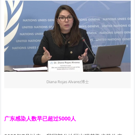
Diana Rojas Alvarez博士
广东感染人数早已超过5000人