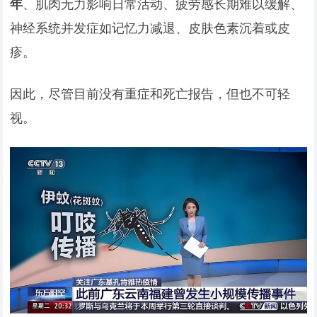
年
、肌肉无力影响日常活动、疲劳感长期难以缓解、
神经系统并发症如记忆力减退、皮肤色素沉着或皮
疹。
因此，尽管目前没有重症和死亡报告，但也不可轻
视。