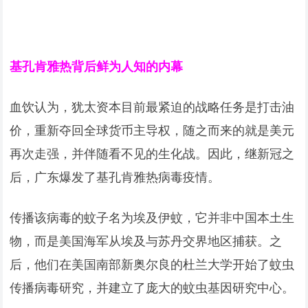
基孔肯雅热背后鲜为人知的内幕
血饮认为，犹太资本目前最紧迫的战略任务是打击油
价，重新夺回全球货币主导权，随之而来的就是美元
再次走强，并伴随看不见的生化战。因此，继新冠之
后，广东爆发了基孔肯雅热病毒疫情。
传播该病毒的蚊子名为埃及伊蚊，它并非中国本土生
物，而是美国海军从埃及与苏丹交界地区捕获。之
后，他们在美国南部新奥尔良的杜兰大学开始了蚊虫
传播病毒研究，并建立了庞大的蚊虫基因研究中心。