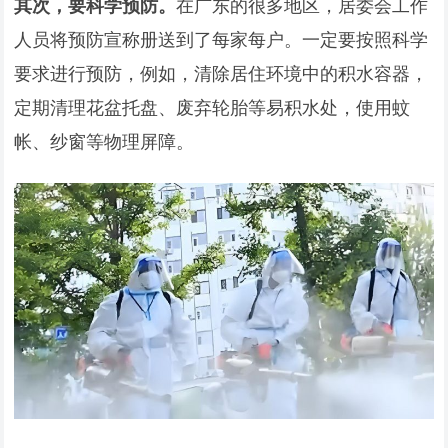
其次，要科学预防。
在广东的很多地区，居委会工作
人员将预防宣称册送到了每家每户。一定要按照科学
要求进行预防，例如，清除居住环境中的积水容器，
定期清理花盆托盘、废弃轮胎等易积水处，使用蚊
帐、纱窗等物理屏障。