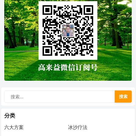
搜索
分类
六大方案
冰沙疗法