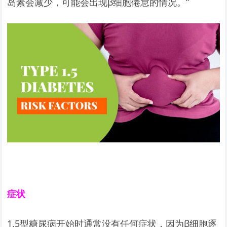
岛素会减少，可能会出现β细胞倦怠的情况。”
症状
1.5型糖尿病开始时通常没有任何症状，因为β细胞逐