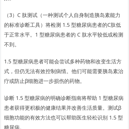
（3）C 肽测试（一种测试个人自身制造胰岛素能力
的标准诊断工具）将检测 1.5 型糖尿病患者的C肽低
于正常水平。1 型糖尿病患者的 C 肽水平较低或检测
不到。
1.5 型糖尿病患者可能会尝试多种药物和改变生活方
式，但仍无法有效控制病情。他们可能需要胰岛素治
疗或防止β细胞进一步损伤的药物。
诊断 1.5 型糖尿病的明确诊断指南将帮助 1 型糖尿病
患者获得更积极的健康结果并改善生活质量。测试β
细胞功能的有效方法也可以帮助医生轻松识别 1.5 型
糖尿病。