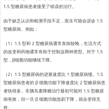
1.5 型糖尿病患者接受了错误的治疗。
由于缺乏认识和检测手段不足，医生可能会误诊 1.5
型糖尿病。例如：
（1）1.5 型和 2 型糖尿病通常发病较晚，生活方式
的改变和药物通常有助于控制这两种类型。对于 1.5
型，β细胞功能继续下降。
（2）1.5 型糖尿病的进展速度比 1 型糖尿病慢。1.5
型糖尿病患者的 β 细胞功能下降速度比 2 型糖尿病患
者快得多。非胰岛素降糖治疗最初可能对 1.5 型糖尿
病有效，但一旦 β 细胞功能急剧下降，就会变得无
效。