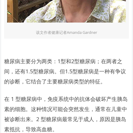
该文作者健康记者Amanda Gardner
糖尿病主要分为两类：1型和2型糖尿病；在两者之
间，还有1.5型糖尿病。但1.5型糖尿病是一种有争议
的诊断，它结合了主要糖尿病类型的特征。
在 1 型糖尿病中，免疫系统中的抗体会破坏产生胰岛
素的细胞。这种情况可能会突然发生，通常在儿童中
被诊断出来。2 型糖尿病最常见于成人，原因是胰岛
素抵抗，导致高血糖。