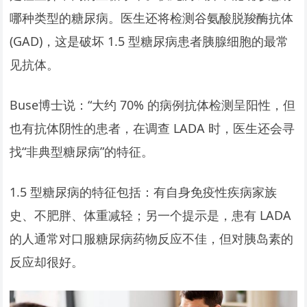
哪种类型的糖尿病。医生还将检测谷氨酸脱羧酶抗体
(GAD)，这是破坏 1.5 型糖尿病患者胰腺细胞的最常
见抗体。
Buse博士说：“大约 70% 的病例抗体检测呈阳性，但
也有抗体阴性的患者，在调查 LADA 时，医生还会寻
找“非典型糖尿病”的特征。
1.5 型糖尿病的特征包括：有自身免疫性疾病家族
史、不肥胖、体重减轻；另一个提示是，患有 LADA
的人通常对口服糖尿病药物反应不佳，但对胰岛素的
反应却很好。