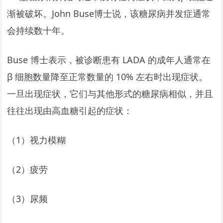
渐被破坏。John Buse博士说，该糖尿病并发症通常
会持续数十年。
Buse 博士表示，被诊断患有 LADA 的成年人通常在
β 细胞数量降至正常数量的 10% 左右时出现症状。
一旦出现症状，它们与其他形式的糖尿病相似，并且
往往出现由高血糖引起的症状：
（1）视力模糊
（2）疲劳
（3）尿频