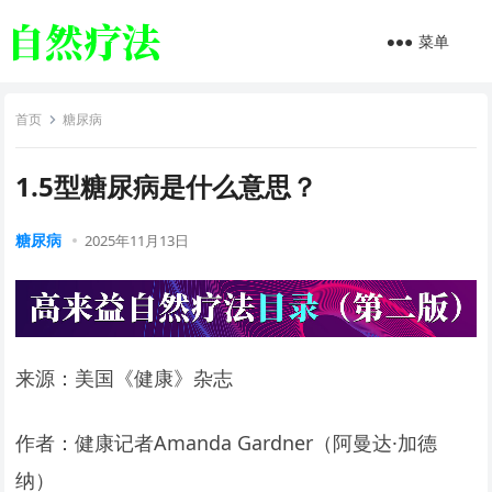
菜单
首页
糖尿病
1.5型糖尿病是什么意思？
糖尿病
2025年11月13日
来源：美国《健康》杂志
作者：健康记者Amanda Gardner（阿曼达·加德
纳）