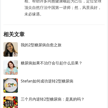
相、帮助许多同胞健康崛起为己任，定位全球
顶尖自然疗法中国第一讲师；然，风景虽好，
未必缘遇。
相关文章
我的2型糖尿病自愈之旅
糖尿病如果不治疗会引起什么后果？
Stefan如何成功逆转2型糖尿病
三个月内逆转2型糖尿病：是真的吗？