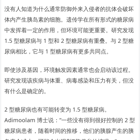
没有人知道为什么通常防御外来入侵者的抗体会破坏
体内产生胰岛素的细胞。遗传学在所有形式的糖尿病
中发挥着一定的作用，但环境可能更重要。研究发现
1.5 型糖尿病与 1 型和 2 型糖尿病有重叠。与 2 型糖
尿病相比，它与 1 型糖尿病有更多共同点。
即使涉及基因，环境触发因素通常也会启动该过程。
研究发现该疾病与体重、病毒感染和压力有关，但没
有什么是确定的。
2 型糖尿病也有可能转变为 1.5 型糖尿病。
Adimoolam 博士说：“一些没有得到很好控制的 2 型
糖尿病患者，随着时间的推移，他们的胰腺产生的胰