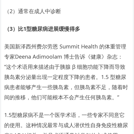
（2）通常在成人中诊断
（3）比1型糖尿病进展缓慢得多
美国新泽西州费尔劳恩 Summit Health 的体重管理
专家Deena Adimoolam 博士告诉《健康》杂志：
“这个术语用来描述由于胰腺 β 细胞功能下降而导致
胰岛素分泌量出现一定程度下降的患者。1.5 型糖尿
病患者能够产生一些胰岛素，但胰岛素不足，随着时
间的推移，他们可能根本不会产生任何胰岛素。”
1.5型糖尿病不是一个医学术语，一些专家不同意它
的使用。这种情况最常与成人潜伏性自身免疫性糖尿