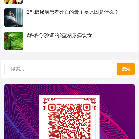
2型糖尿病患者死亡的最主要原因是什么？
6种科学验证的2型糖尿病饮食
搜索