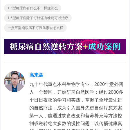
1.5型糖尿病有什么不一样症状么
1.5型糖尿病除了打针还有啥药可以治疗
一点五型糖尿病不打胰岛素会怎么样
高来益
九十年代重点本科生物学专业，2020年意外闯
入一个禁区，开始研习自然医学；经过2000多
个日日夜夜的学习和实践，掌握了全球最先进
的自然疗法，成为引入国外先进自然疗愈方案
第一人，能通过饮食改变和营养补充等方法控
制或逆转绝大多数的慢性问题；以传播健康真