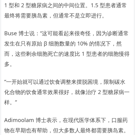
1 型和 2 型糖尿病之间的中间位置。1.5 型患者通常
最终将需要胰岛素，但通常不是立即进行。
Buse 博士说：“这可能看起来很奇怪，因为诊断通常
发生在只有原始 β 细胞数量的 10% 的情况下，然
而，这些剩余细胞死亡的速度比 1 型患者的细胞慢得
多。
“一开始就可以通过饮食调整来摆脱困境，限制碳水
化合物的饮食通常效果很好，就像治疗 2 型糖尿病一
样。”
Adimoolam 博士表示，在现代医学体系下，口服药
物在早期也有帮助，但大多数人最终都需要胰岛素。