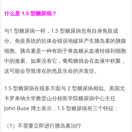
什么是 1.5 型糖尿病？
与1 型糖尿病一样，1.5 型糖尿病也有自身免疫成
分。免疫系统的抗体会错误地破坏产生胰岛素的胰腺
细胞。胰岛素是一种有助于将血糖从血液转移到细胞
中的激素。如果没有它，葡萄糖就会在血液中积聚，
这可能会导致潜在的危及生命的并发症。
1.5 型糖尿病在很多方面与 2 型糖尿病相似。美国北
卡罗来纳大学教堂山分校医学院糖尿病中心主任
John Buse 博士表示，1.5 型糖尿病有三个特征：
（1）不需要立即进行胰岛素治疗