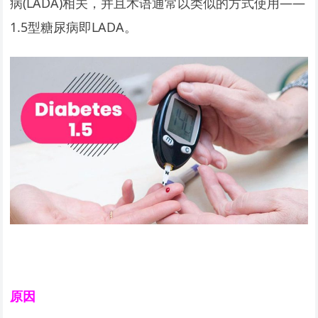
病(LADA)相关，并且术语通常以类似的方式使用——
1.5型糖尿病即LADA。
原因