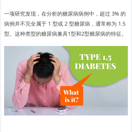
一项研究发现，在分析的糖尿病病例中，超过 3% 的
病例并不完全属于 1 型或 2 型糖尿病，通常称为 1.5
型。这种类型的糖尿病兼具1型和2型糖尿病的特征。