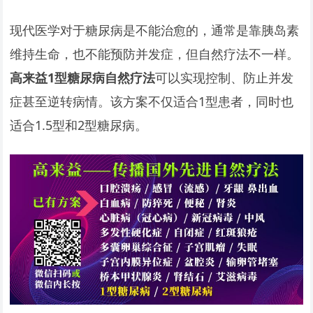
现代医学对于糖尿病是不能治愈的，通常是靠胰岛素
维持生命，也不能预防并发症，但自然疗法不一样。
高来益1型糖尿病自然疗法
可以实现控制、防止并发
症甚至逆转病情。该方案不仅适合1型患者，同时也
适合1.5型和2型糖尿病。