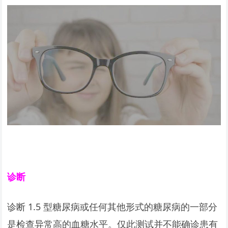
诊断
诊断 1.5 型糖尿病或任何其他形式的糖尿病的一部分
是检查异常高的血糖水平。仅此测试并不能确诊患有