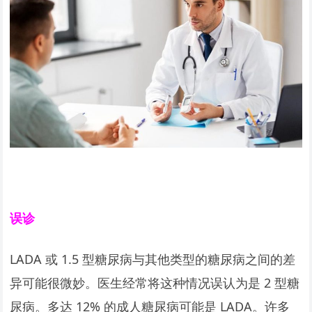
误诊
LADA 或 1.5 型糖尿病与其他类型的糖尿病之间的差
异可能很微妙。医生经常将这种情况误认为是 2 型糖
尿病。多达 12% 的成人糖尿病可能是 LADA。许多