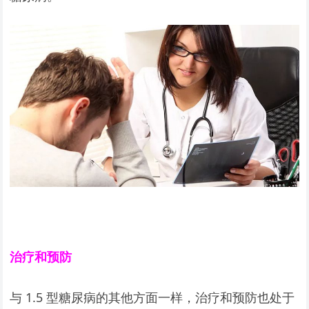
治疗和预防
与 1.5 型糖尿病的其他方面一样，治疗和预防也处于