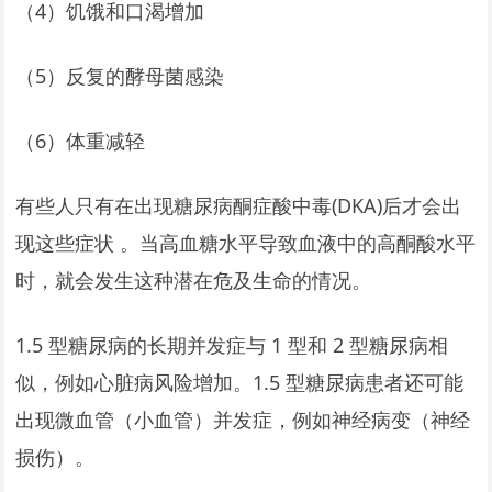
（4）饥饿和口渴增加
（5）反复的酵母菌感染
（6）体重减轻
有些人只有在出现糖尿病酮症酸中毒(DKA)后才会出
现这些症状 。当高血糖水平导致血液中的高酮酸水平
时，就会发生这种潜在危及生命的情况。
1.5 型糖尿病的长期并发症与 1 型和 2 型糖尿病相
似，例如心脏病风险增加。1.5 型糖尿病患者还可能
出现微血管（小血管）并发症，例如神经病变（神经
损伤）。