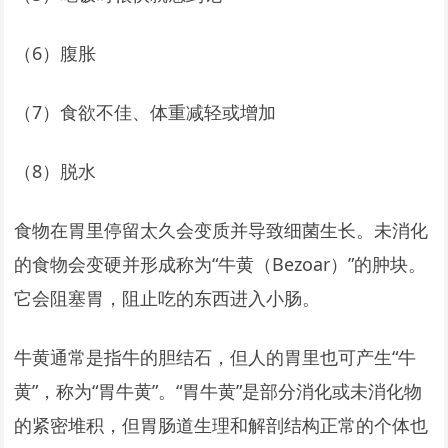
（6）腹胀
（7）食欲不佳、体重减轻或增加
（8）脱水
食物在胃里停留太久会变质并导致细菌生长。未消化
的食物会变硬并形成称为“牛黄（Bezoar）”的肿块。
它会阻塞胃，阻止吃的东西进入小肠。
牛黄通常是指牛的胆结石，但人的胃里也可产生“牛
黄”，称为“胃牛黄”。“胃牛黄”是部分消化或未消化物
的紧密堆积，但胃肠道生理和解剖结构正常的个体也