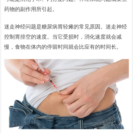
药物的副作用所引起。
迷走神经问题是糖尿病胃轻瘫的常见原因。迷走神经
控制胃排空的速度。当它受损时，消化速度就会减
慢，食物在体内的停留时间就会比应有的时间长。