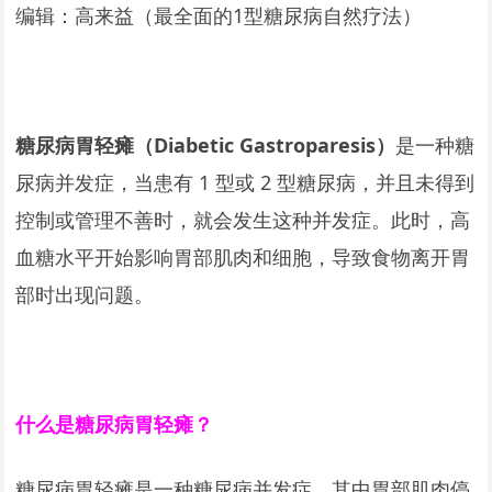
编辑：高来益（最全面的1型糖尿病自然疗法）
糖尿病胃轻瘫
（Diabetic Gastroparesis）
是一种糖
尿病并发症，当患有 1 型或 2 型糖尿病，并且未得到
控制或管理不善时，就会发生这种并发症。此时，高
血糖水平开始影响胃部肌肉和细胞，导致食物离开胃
部时出现问题。
什么是糖尿病胃轻瘫？
糖尿病胃轻瘫是一种糖尿病并发症，其中胃部肌肉停