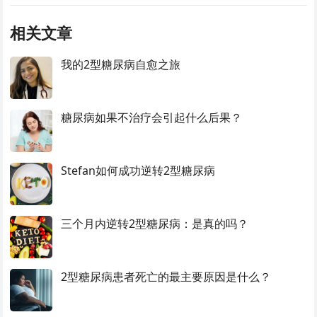
相关文章
我的2型糖尿病自愈之旅
糖尿病如果不治疗会引起什么后果？
Stefan如何成功逆转2型糖尿病
三个月内逆转2型糖尿病：是真的吗？
2型糖尿病患者死亡的最主要原因是什么？