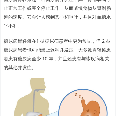
止正常工作或完全停止工作，从而减慢食物从胃到肠
道的速度。它会让人感到恶心和呕吐，并且对血糖水
平不利。
糖尿病胃轻瘫在1 型糖尿病患者中更为常见，但 2 型
糖尿病患者也可能患上这种并发症。大多数胃轻瘫患
者患有糖尿病至少 10 年，并且还患有与该疾病相关
的其他并发症。