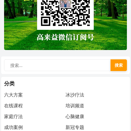
搜索
分类
六大方案
冰沙疗法
在线课程
培训频道
家庭疗法
心脑健康
成功案例
新冠专题