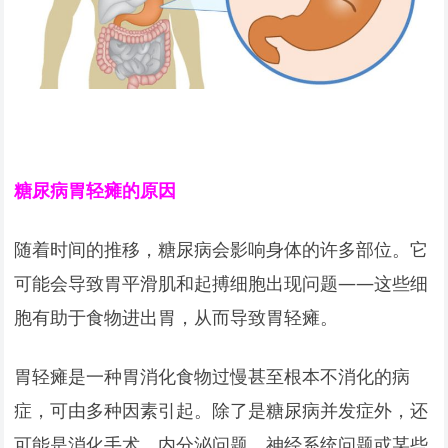
糖尿病胃轻瘫的原因
随着时间的推移，糖尿病会影响身体的许多部位。它
可能会导致胃平滑肌和起搏细胞出现问题——这些细
胞有助于食物进出胃，从而导致胃轻瘫。
胃轻瘫是一种胃消化食物过慢甚至根本不消化的病
症，可由多种因素引起。除了是糖尿病并发症外，还
可能是消化手术、内分泌问题、神经系统问题或某些