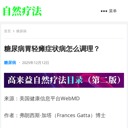
菜单
首页
糖尿病
糖尿病胃轻瘫症状病怎么调理？
糖尿病
2025年12月12日
来源：美国健康信息平台WebMD
作者：弗朗西斯·加塔（Frances Gatta）博士