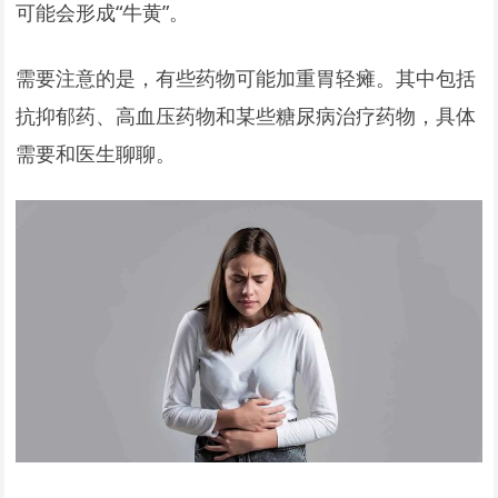
可能会形成“牛黄”。
需要注意的是，有些药物可能加重胃轻瘫。其中包括
抗抑郁药、高血压药物和某些糖尿病治疗药物，具体
需要和医生聊聊。