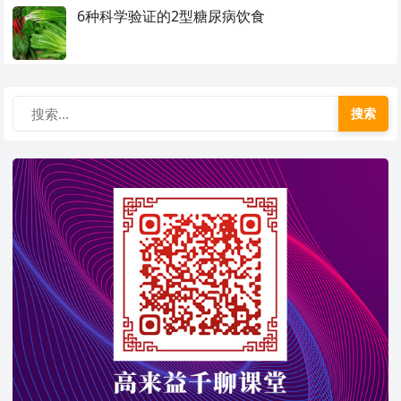
6种科学验证的2型糖尿病饮食
搜索