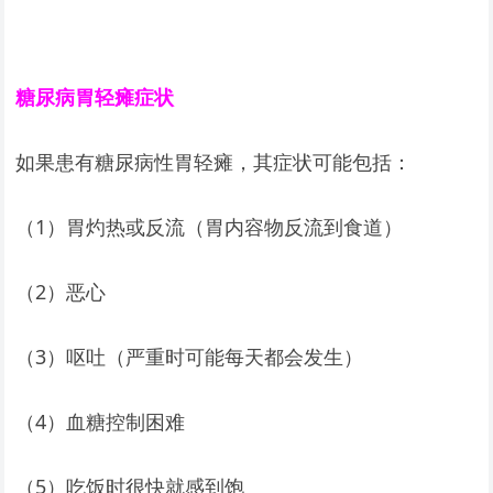
糖尿病胃轻瘫症状
如果患有糖尿病性胃轻瘫，其症状可能包括：
（1）胃灼热或反流（胃内容物反流到食道）
（2）恶心
（3）呕吐（严重时可能每天都会发生）
（4）血糖控制困难
（5）吃饭时很快就感到饱