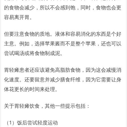
的食物会减少，所以不会感到饱，同时，食物也会更
容易离开胃。
但要注意食物的质地。液体和容易消化的东西是个好
主意。例如，选择苹果酱而不是整个苹果，还也可以
尝试喝汤或将食物制成泥。
胃轻瘫患者还应该避免高脂肪食物，因为这会减慢消
化速度。还要留意并减少膳食纤维，因为它需要让身
体花更长的时间来处理。
关于胃轻瘫饮食，其他一些提示包括：
（1）饭后尝试轻度运动