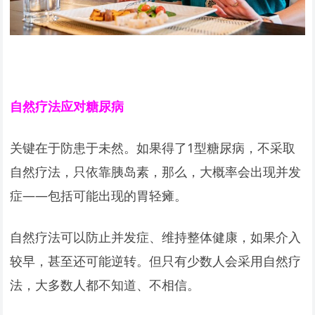
自然疗法应对糖尿病
关键在于防患于未然。如果得了1型糖尿病，不采取
自然疗法，只依靠胰岛素，那么，大概率会出现并发
症——包括可能出现的胃轻瘫。
自然疗法可以防止并发症、维持整体健康，如果介入
较早，甚至还可能逆转。但只有少数人会采用自然疗
法，大多数人都不知道、不相信。