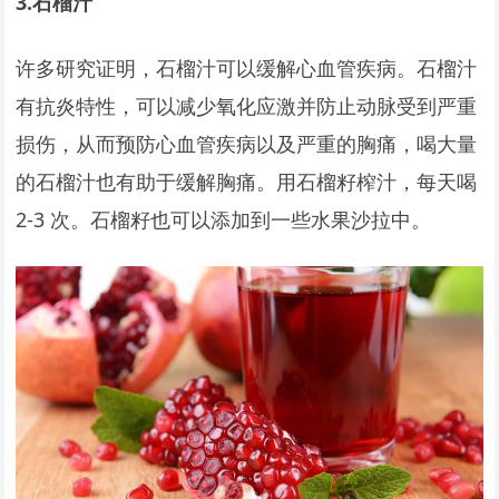
3.
石榴汁
许多研究证明，石榴汁可以缓解心血管疾病。石榴汁
有抗炎特性，可以减少氧化应激并防止动脉受到严重
损伤，从而预防心血管疾病以及严重的胸痛，喝大量
的石榴汁也有助于缓解胸痛。用石榴籽榨汁，每天喝
2-3 次。石榴籽也可以添加到一些水果沙拉中。