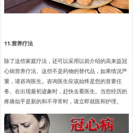
11.
营养疗法
除了这些家庭疗法，还可以采用以前介绍的高来益冠
心病营养疗法。这些不是药物的替代品，如果情况严
重，请咨询医生。咨询医生应该始终是您的首要任
务。在出现最初迹象时，赶快去看医生。当您经历的
疼痛似乎是新的和不寻常时，请立即就医和护理。