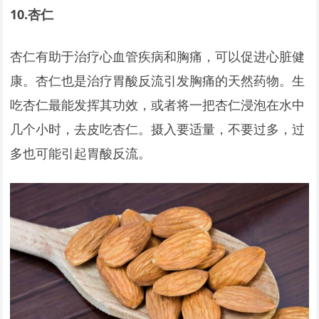
10.
杏仁
杏仁有助于治疗心血管疾病和胸痛，可以促进心脏健
康。杏仁也是治疗胃酸反流引发胸痛的天然药物。生
吃杏仁最能发挥其功效，或者将一把杏仁浸泡在水中
几个小时，去皮吃杏仁。摄入要适量，不要过多，过
多也可能引起胃酸反流。