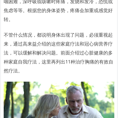
咽困难，深呼吸或咳嗽时疼痛，发烧和发冷，恐慌或
焦虑等等。根据您的身体姿势，疼痛会加重或感觉好
转。
不管什么情况，都说明身体出现了问题，必须重视起
来，通过高来益介绍的这些家庭疗法和冠心病营养疗
法，可以缓解和解决问题。前面介绍过心脏健康的多
种家庭自我疗法，这里再列出11种治疗胸痛的有效自
然疗法。