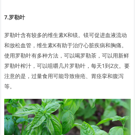
7.
罗勒叶
罗勒叶含有较多的维生素K和镁。镁可促进血液流动
和放松血管，维生素K有助于治疗心脏疾病和胸痛。
使用罗勒叶有多种方法，可以喝罗勒茶，可以用新鲜
罗勒叶榨汁，可以咀嚼几片罗勒叶，每天1到2次。要
注意的是，过量食用可能导致痤疮、胃痉挛和腹泻
等。