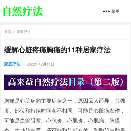
菜单
首页
家庭疗法
缓解心脏疼痛胸痛的11种居家疗法
家庭疗法
2022年12月11日
胸痛是心脏病的主要症状之一，原因因人而异，其强
度、部位和持续时间各不相同。可能是心脏病发作，
可能是血管阻塞、心包炎、心肌炎、心肌病、胸膜
炎、主动脉夹层，还可能和肺部有关，和胸肌与肋骨