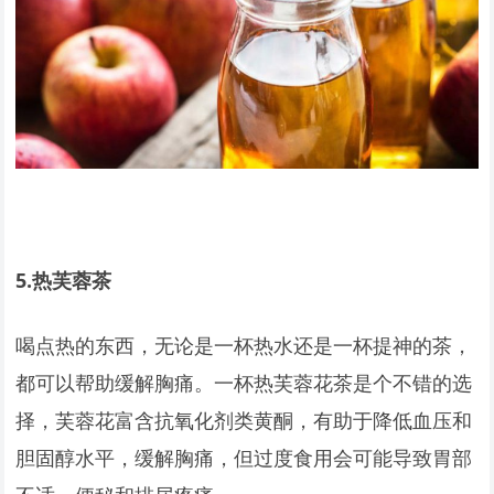
5.
热芙蓉茶
喝点热的东西，无论是一杯热水还是一杯提神的茶，
都可以帮助缓解胸痛。一杯热芙蓉花茶是个不错的选
择，芙蓉花富含抗氧化剂类黄酮，有助于降低血压和
胆固醇水平，缓解胸痛，但过度食用会可能导致胃部