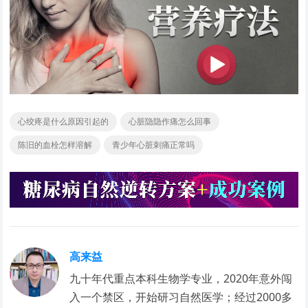
心绞疼是什么原因引起的
心脏隐隐作痛怎么回事
陈旧的血栓怎样溶解
青少年心脏刺痛正常吗
高来益
九十年代重点本科生物学专业，2020年意外闯
入一个禁区，开始研习自然医学；经过2000多