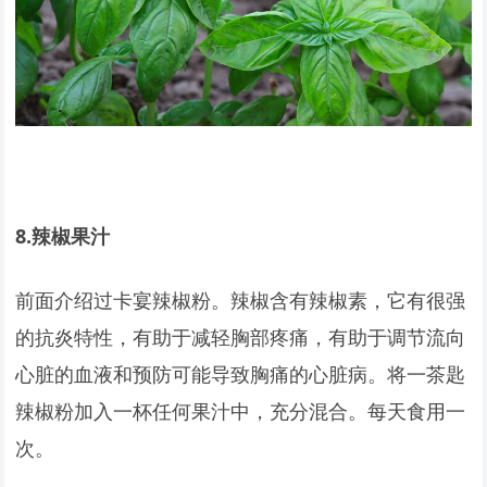
8.
辣椒果汁
前面介绍过卡宴辣椒粉。辣椒含有辣椒素，它有很强
的抗炎特性，有助于减轻胸部疼痛，有助于调节流向
心脏的血液和预防可能导致胸痛的心脏病。将一茶匙
辣椒粉加入一杯任何果汁中，充分混合。每天食用一
次。