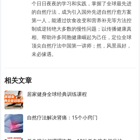
个日日夜夜的学习和实践，掌握了全球最先进
的自然疗法，成为引入国外先进自然疗愈方案
第一人，能通过饮食改变和营养补充等方法控
制或逆转绝大多数的慢性问题；以传播健康真
相、帮助许多同胞健康崛起为己任，定位全球
顶尖自然疗法中国第一讲师；然，风景虽好，
未必缘遇。
相关文章
居家健身全球经典训练课程
自然疗法解决肾痛：15个小窍门