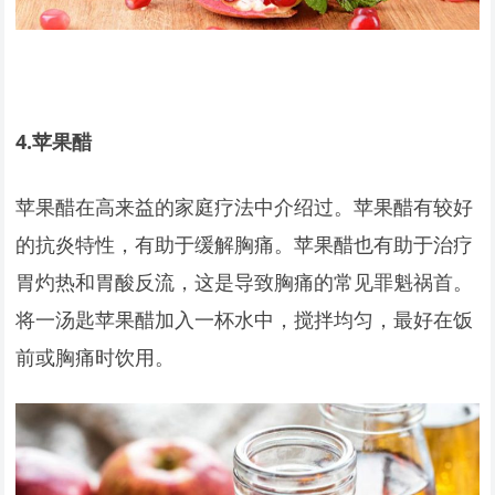
4.
苹果醋
苹果醋在高来益的家庭疗法中介绍过。苹果醋有较好
的抗炎特性，有助于缓解胸痛。苹果醋也有助于治疗
胃灼热和胃酸反流，这是导致胸痛的常见罪魁祸首。
将一汤匙苹果醋加入一杯水中，搅拌均匀，最好在饭
前或胸痛时饮用。