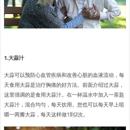
1.
大蒜汁
大蒜可以预防心血管疾病和改善心脏的血液流动，每
天食用大蒜是治疗胸痛的好方法。前面介绍过大蒜，
这里强调的是食用大蒜汁。在一杯温水中加入一茶匙
大蒜汁，混合均匀，每天饮用。您也可以每天早上咀
嚼一两瓣大蒜，每天这样做1到2次。