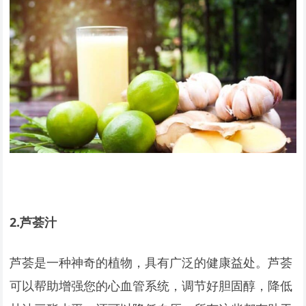
2.
芦荟汁
芦荟是一种神奇的植物，具有广泛的健康益处。芦荟
可以帮助增强您的心血管系统，调节好胆固醇，降低