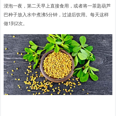
浸泡一夜，第二天早上直接食用，或者将一茶匙葫芦
巴种子放入水中煮沸5分钟，过滤后饮用。每天这样
做1到2次。