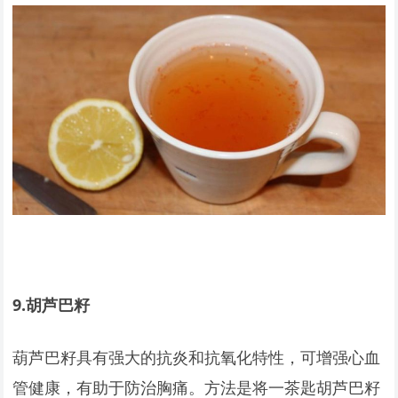
9.
胡芦巴籽
葫芦巴籽具有强大的抗炎和抗氧化特性，可增强心血
管健康，有助于防治胸痛。方法是将一茶匙胡芦巴籽