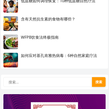
低血糖如何调理恢复：10种低血糖自然疗法
含有天然抗生素的食物有哪些？
WFPB饮食法终极指南
如何应对基孔肯雅热病毒：6种自然家庭疗法
搜索