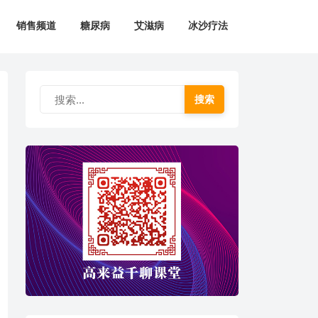
销售频道
糖尿病
艾滋病
冰沙疗法
搜索