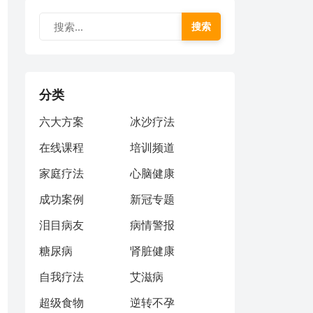
搜索
分类
六大方案
冰沙疗法
在线课程
培训频道
家庭疗法
心脑健康
成功案例
新冠专题
泪目病友
病情警报
糖尿病
肾脏健康
自我疗法
艾滋病
超级食物
逆转不孕