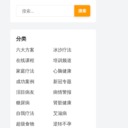
搜索
分类
六大方案
冰沙疗法
在线课程
培训频道
家庭疗法
心脑健康
成功案例
新冠专题
泪目病友
病情警报
糖尿病
肾脏健康
自我疗法
艾滋病
超级食物
逆转不孕