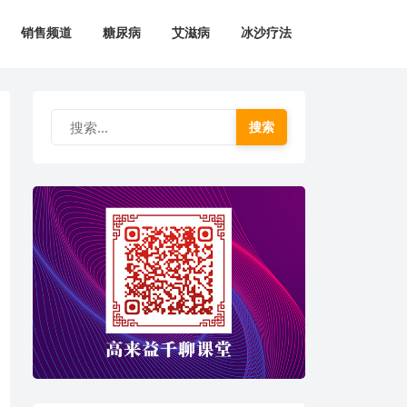
销售频道
糖尿病
艾滋病
冰沙疗法
搜索