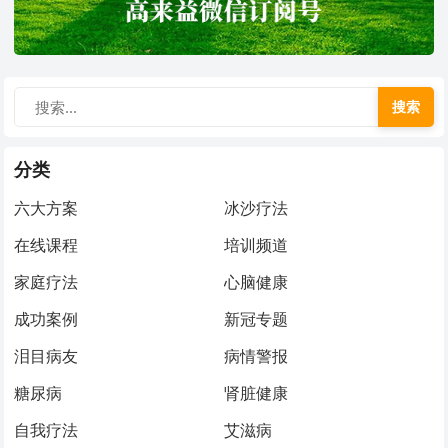
搜索
分类
六大方案
冰沙疗法
在线课程
培训频道
家庭疗法
心脑健康
成功案例
新冠专题
泪目病友
病情警报
糖尿病
肾脏健康
自我疗法
艾滋病