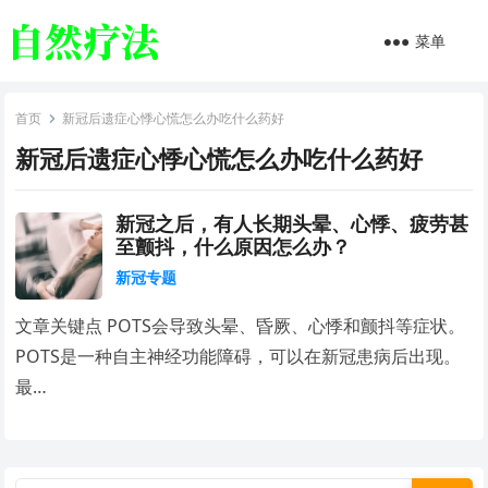
菜单
首页
新冠后遗症心悸心慌怎么办吃什么药好
新冠后遗症心悸心慌怎么办吃什么药好
新冠之后，有人长期头晕、心悸、疲劳甚
至颤抖，什么原因怎么办？
新冠专题
文章关键点 POTS会导致头晕、昏厥、心悸和颤抖等症状。
POTS是一种自主神经功能障碍，可以在新冠患病后出现。
最…