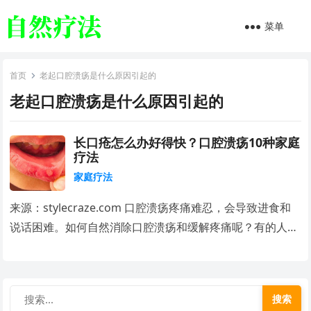
菜单
首页
老起口腔溃疡是什么原因引起的
老起口腔溃疡是什么原因引起的
长口疮怎么办好得快？口腔溃疡10种家庭
疗法
家庭疗法
来源：stylecraze.com 口腔溃疡疼痛难忍，会导致进食和
说话困难。如何自然消除口腔溃疡和缓解疼痛呢？有的人…
搜索