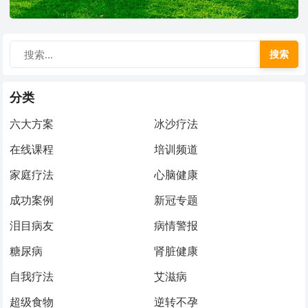
搜索
分类
六大方案
冰沙疗法
在线课程
培训频道
家庭疗法
心脑健康
成功案例
新冠专题
泪目病友
病情警报
糖尿病
肾脏健康
自我疗法
艾滋病
超级食物
逆转不孕