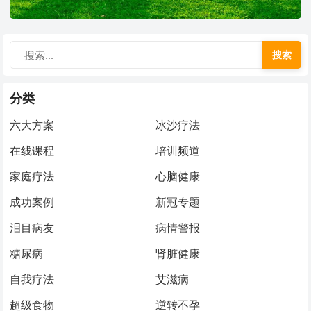
搜索
分类
六大方案
冰沙疗法
在线课程
培训频道
家庭疗法
心脑健康
成功案例
新冠专题
泪目病友
病情警报
糖尿病
肾脏健康
自我疗法
艾滋病
超级食物
逆转不孕