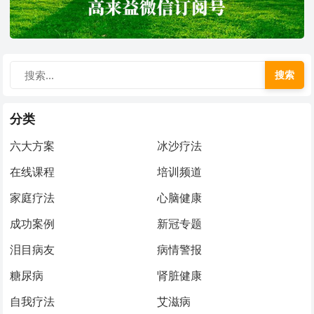
搜索
分类
六大方案
冰沙疗法
在线课程
培训频道
家庭疗法
心脑健康
成功案例
新冠专题
泪目病友
病情警报
糖尿病
肾脏健康
自我疗法
艾滋病