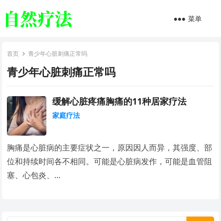
菜单
首页
青少年心脏刺痛正常吗
青少年心脏刺痛正常吗
缓解心脏疼痛胸痛的11种居家疗法
家庭疗法
胸痛是心脏病的主要症状之一，原因因人而异，其强度、部
位和持续时间各不相同。可能是心脏病发作，可能是血管阻
塞、心包炎、…